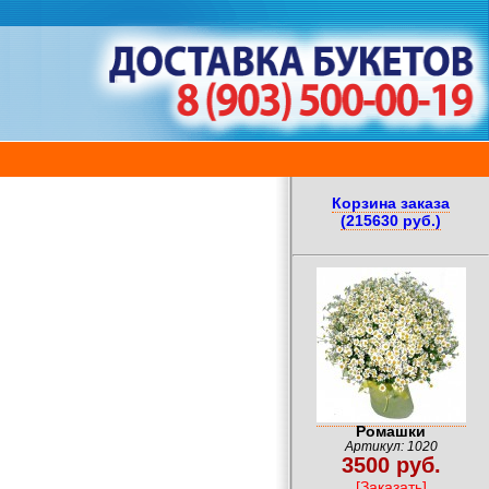
Корзина заказа
(215630 руб.)
Ромашки
Артикул: 1020
3500 руб.
[Заказать]