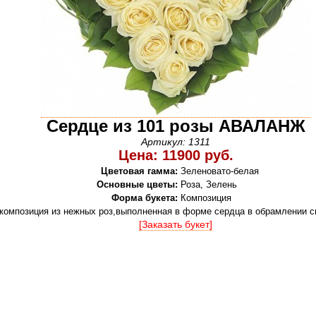
Сердце из 101 розы АВАЛАНЖ
Артикул: 1311
Цена: 11900 руб.
Цветовая гамма:
Зеленовато-белая
Основные цветы:
Роза, Зелень
Форма букета:
Композиция
композиция из нежных роз,выполненная в форме сердца в обрамлении с
[Заказать букет]