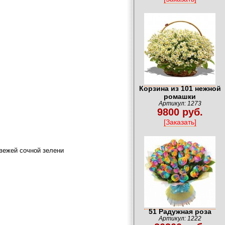
Корзина из 101 нежной
ромашки
Артикул: 1273
9800 руб.
[Заказать]
вежей сочной зелени
51 Радужная роза
Артикул: 1222