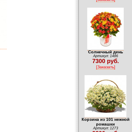
Солнечный день
Артикул: 1486
7300 руб.
[Заказать]
Корзина из 101 нежной
ромашки
Артикул: 1273