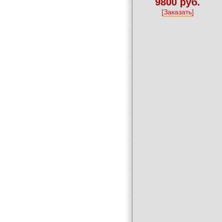
9800 руб.
[Заказать]