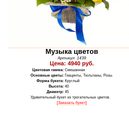
Музыка цветов
Артикул: 1439
Цена: 4940 руб.
Цветовая гамма:
Смешанная
Основные цветы:
Гиацинты, Тюльпаны, Розы.
Форма букета:
Круглый
Высота:
40
Диаметр:
45
Удивительный букет из трогательных цветов.
[Заказать букет]