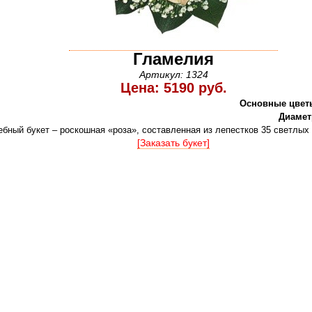
Гламелия
Артикул: 1324
Цена: 5190 руб.
Основные цвет
Диамет
бный букет – роскошная «роза», составленная из лепестков 35 светлых 
[Заказать букет]