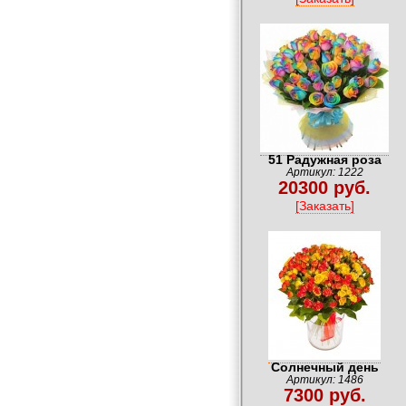
51 Радужная роза
Артикул: 1222
20300 руб.
[Заказать]
.
Солнечный день
Артикул: 1486
7300 руб.