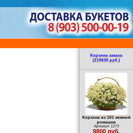
Корзина заказа
(215630 руб.)
Корзина из 101 нежной
ромашки
Артикул: 1273
9800 руб.