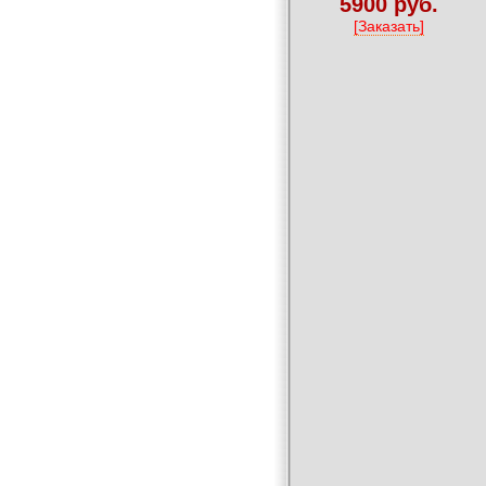
5900 руб.
[Заказать]