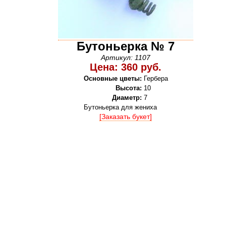
Бутоньерка № 7
Артикул: 1107
Цена: 360 руб.
Основные цветы:
Гербера
Высота:
10
Диаметр:
7
Бутоньерка для жениха
[Заказать букет]