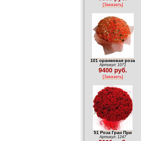
[Заказать]
101 оранжевая роза
Артикул: 1071
9400 руб.
[Заказать]
51 Роза Гран При
Артикул: 1247