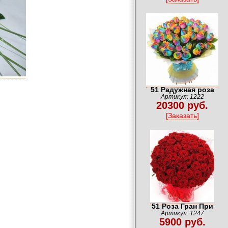
51 Радужная роза
Артикул: 1222
20300 руб.
[Заказать]
51 Роза Гран При
Артикул: 1247
5900 руб.