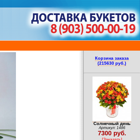
Корзина заказа
(215630 руб.)
Солнечный день
Артикул: 1486
7300 руб.
[Заказать]