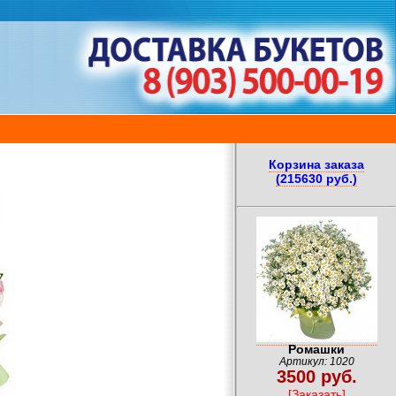
Корзина заказа
(215630 руб.)
Ромашки
Артикул: 1020
3500 руб.
[Заказать]