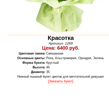
Красотка
Артикул: 1269
Цена: 6400 руб.
Цветовая гамма:
Смешанная
Основные цветы:
Роза, Альстромерия, Орхидея, Зелень
Форма букета:
Круглый
Высота:
45
Диаметр:
35
Нежный пышный букет цветов для мечтательной девушки
[Заказать букет]