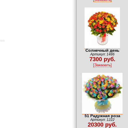
Солнечный день
Артикул: 1486
7300 руб.
[Заказать]
51 Радужная роза
Артикул: 1222
20300 руб.