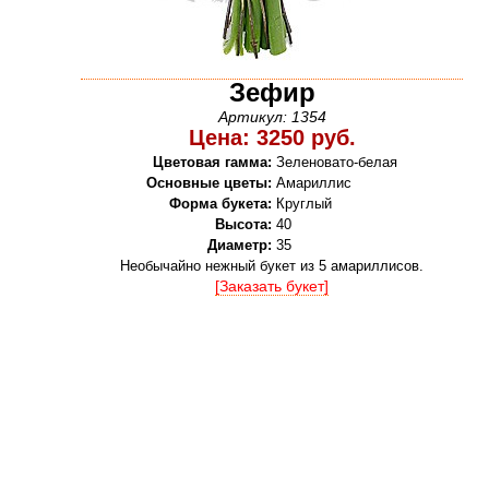
Зефир
Артикул: 1354
Цена: 3250 руб.
Цветовая гамма:
Зеленовато-белая
Основные цветы:
Амариллис
Форма букета:
Круглый
Высота:
40
Диаметр:
35
Необычайно нежный букет из 5 амариллисов.
[Заказать букет]