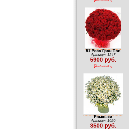
51 Роза Гран При
Артикул: 1247
5900 руб.
[Заказать]
Ромашки
Артикул: 1020
3500 руб.