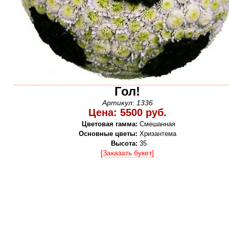
Гол!
Артикул: 1336
Цена: 5500 руб.
Цветовая гамма:
Смешанная
Основные цветы:
Хризантема
Высота:
35
[Заказать букет]