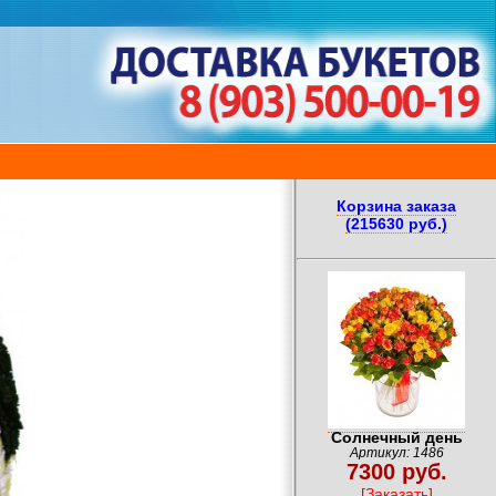
Корзина заказа
(215630 руб.)
Солнечный день
Артикул: 1486
7300 руб.
[Заказать]