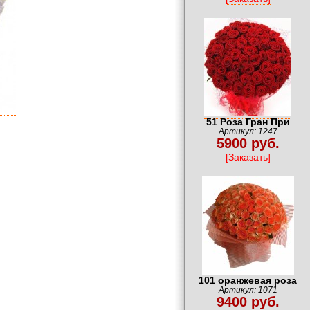
51 Роза Гран При
Артикул: 1247
5900 руб.
[Заказать]
101 оранжевая роза
Артикул: 1071
9400 руб.