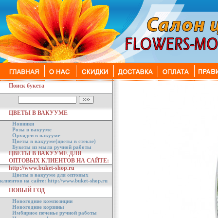
Поиск букета
ЦВЕТЫ В ВАКУУМЕ
Новинки
Розы в вакууме
Орхидеи в вакууме
Цветы в вакууме(цветы в стекле)
Букеты из мыла ручной работы
ЦВЕТЫ В ВАКУУМЕ ДЛЯ
ОПТОВЫХ КЛИЕНТОВ НА САЙТЕ:
http://www.buket-shop.ru
Цветы в вакууме для оптовых
клиентов на сайте: http://www.buket-shop.ru
НОВЫЙ ГОД
Новогодние композиции
Новогодние корзины
Имбирное печенье ручной работы