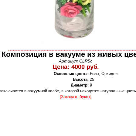
Композиция в вакууме из живых цв
Артикул: CLR5c
Цена: 4000 руб.
Основные цветы:
Розы, Орхидеи
Высота:
25
Диаметр:
9
заключается в вакуумной колбе, в которой находятся натуральные цветы
[Заказать букет]