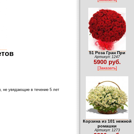
етов
51 Роза Гран При
Артикул: 1247
5900 руб.
[Заказать]
, не увядающие в течение 5 лет
Корзина из 101 нежной
ромашки
Артикул: 1273