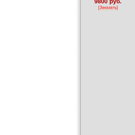
9800 руб.
[Заказать]