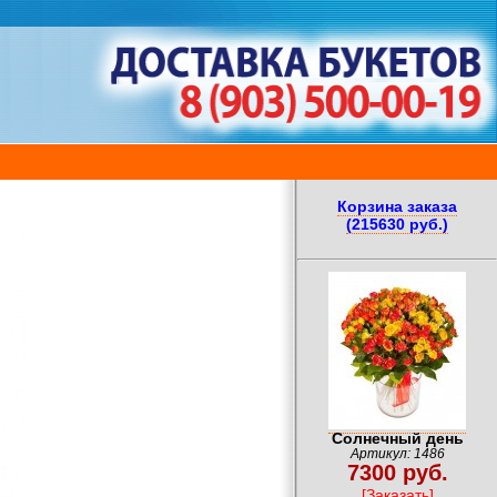
Корзина заказа
(215630 руб.)
Солнечный день
Артикул: 1486
7300 руб.
[Заказать]