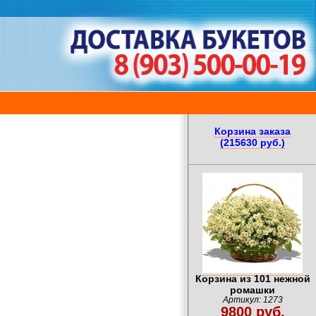
Корзина заказа
(215630 руб.)
Корзина из 101 нежной
ромашки
Артикул: 1273
9800 руб.