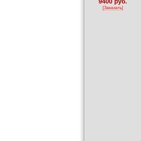
9400 руб.
[Заказать]