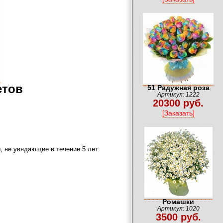
етов
51 Радужная роза
Артикул: 1222
20300 руб.
[Заказать]
, не увядающие в течение 5 лет.
Ромашки
Артикул: 1020
3500 руб.