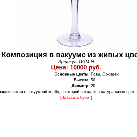
Композиция в вакууме из живых цв
Артикул: GGM-N
Цена: 10000 руб.
Основные цветы:
Розы, Орхидеи
Высота:
50
Диаметр:
20
заключается в вакуумной колбе, в которой находятся натуральные цветы
[Заказать букет]