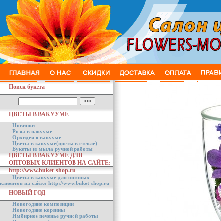
Поиск букета
ЦВЕТЫ В ВАКУУМЕ
Новинки
Розы в вакууме
Орхидеи в вакууме
Цветы в вакууме(цветы в стекле)
Букеты из мыла ручной работы
ЦВЕТЫ В ВАКУУМЕ ДЛЯ
ОПТОВЫХ КЛИЕНТОВ НА САЙТЕ:
http://www.buket-shop.ru
Цветы в вакууме для оптовых
клиентов на сайте: http://www.buket-shop.ru
НОВЫЙ ГОД
Новогодние композиции
Новогодние корзины
Имбирное печенье ручной работы