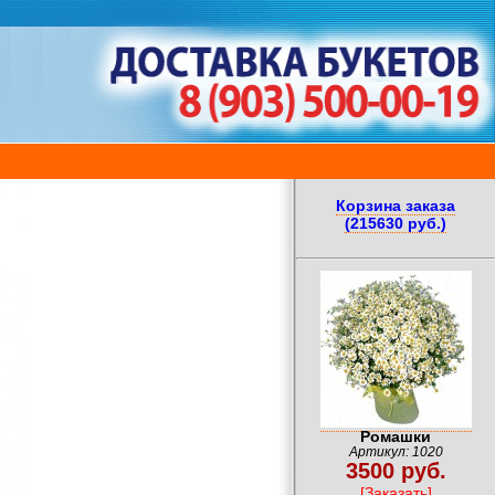
Корзина заказа
(215630 руб.)
Ромашки
Артикул: 1020
3500 руб.
[Заказать]