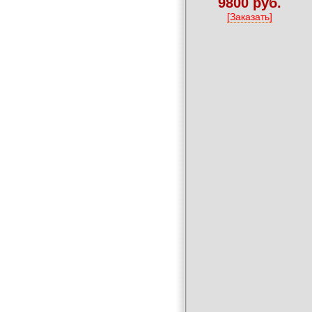
9800 руб.
[Заказать]