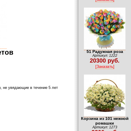
етов
51 Радужная роза
Артикул: 1222
20300 руб.
[Заказать]
, не увядающие в течение 5 лет
Корзина из 101 нежной
ромашки
Артикул: 1273