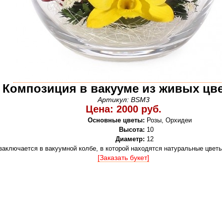
Композиция в вакууме из живых цв
Артикул: BSM3
Цена: 2000 руб.
Основные цветы:
Розы, Орхидеи
Высота:
10
Диаметр:
12
заключается в вакуумной колбе, в которой находятся натуральные цветы
[Заказать букет]