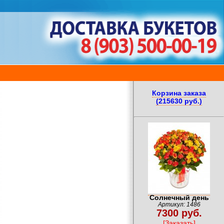
Корзина заказа
(215630 руб.)
Солнечный день
Артикул: 1486
7300 руб.
[Заказать]