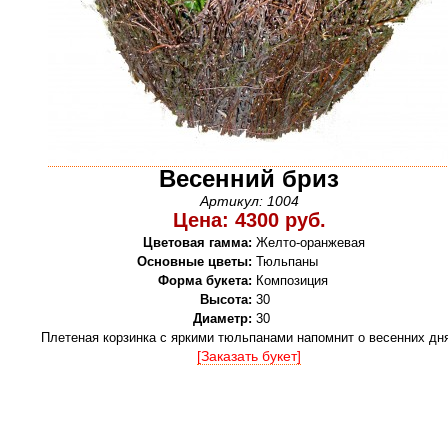
Весенний бриз
Артикул: 1004
Цена: 4300 руб.
Цветовая гамма:
Желто-оранжевая
Основные цветы:
Тюльпаны
Форма букета:
Композиция
Высота:
30
Диаметр:
30
Плетеная корзинка с яркими тюльпанами напомнит о весенних дн
[Заказать букет]