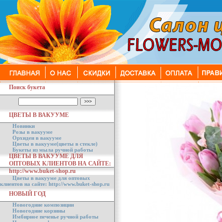
Поиск букета
ЦВЕТЫ В ВАКУУМЕ
Новинки
Розы в вакууме
Орхидеи в вакууме
Цветы в вакууме(цветы в стекле)
Букеты из мыла ручной работы
ЦВЕТЫ В ВАКУУМЕ ДЛЯ
ОПТОВЫХ КЛИЕНТОВ НА САЙТЕ:
http://www.buket-shop.ru
Цветы в вакууме для оптовых
клиентов на сайте: http://www.buket-shop.ru
НОВЫЙ ГОД
Новогодние композиции
Новогодние корзины
Имбирное печенье ручной работы