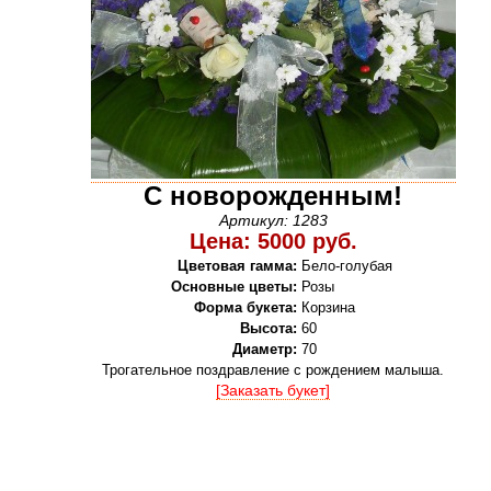
С новорожденным!
Артикул: 1283
Цена: 5000 руб.
Цветовая гамма:
Бело-голубая
Основные цветы:
Розы
Форма букета:
Корзина
Высота:
60
Диаметр:
70
Трогательное поздравление с рождением малыша.
[Заказать букет]