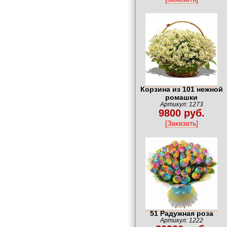
Корзина из 101 нежной
ромашки
Артикул: 1273
9800 руб.
[Заказать]
51 Радужная роза
Артикул: 1222