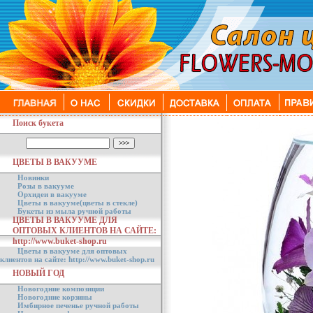
Поиск букета
ЦВЕТЫ В ВАКУУМЕ
Новинки
Розы в вакууме
Орхидеи в вакууме
Цветы в вакууме(цветы в стекле)
Букеты из мыла ручной работы
ЦВЕТЫ В ВАКУУМЕ ДЛЯ
ОПТОВЫХ КЛИЕНТОВ НА САЙТЕ:
http://www.buket-shop.ru
Цветы в вакууме для оптовых
клиентов на сайте: http://www.buket-shop.ru
НОВЫЙ ГОД
Новогодние композиции
Новогодние корзины
Имбирное печенье ручной работы