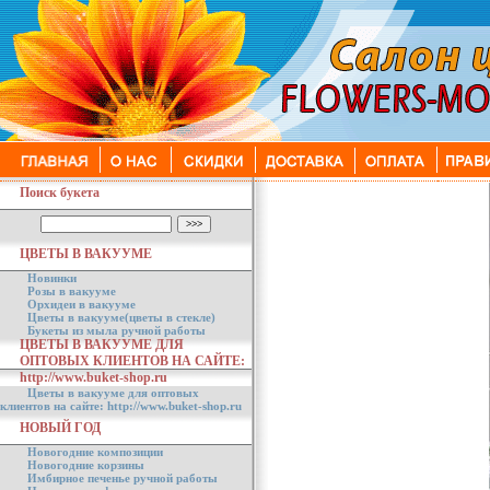
Поиск букета
ЦВЕТЫ В ВАКУУМЕ
Новинки
Розы в вакууме
Орхидеи в вакууме
Цветы в вакууме(цветы в стекле)
Букеты из мыла ручной работы
ЦВЕТЫ В ВАКУУМЕ ДЛЯ
ОПТОВЫХ КЛИЕНТОВ НА САЙТЕ:
http://www.buket-shop.ru
Цветы в вакууме для оптовых
клиентов на сайте: http://www.buket-shop.ru
НОВЫЙ ГОД
Новогодние композиции
Новогодние корзины
Имбирное печенье ручной работы