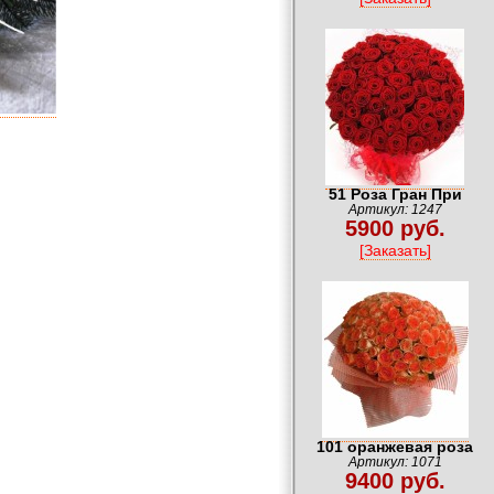
51 Роза Гран При
Артикул: 1247
5900 руб.
[Заказать]
101 оранжевая роза
Артикул: 1071
9400 руб.