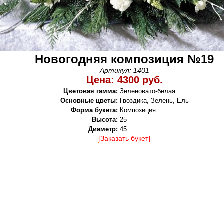
Новогодняя композиция №19
Артикул: 1401
Цена: 4300 руб.
Цветовая гамма:
Зеленовато-белая
Основные цветы:
Гвоздика, Зелень, Ель
Форма букета:
Композиция
Высота:
25
Диаметр:
45
[Заказать букет]