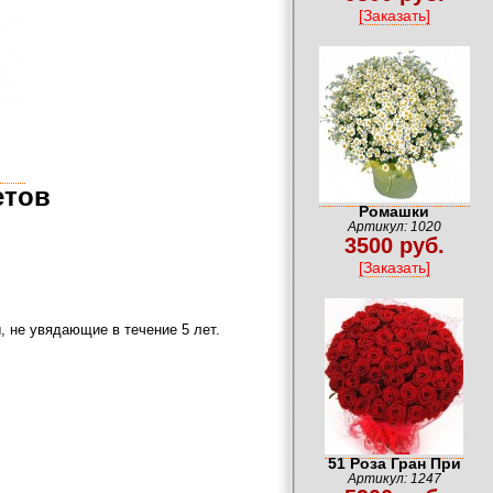
[Заказать]
етов
Ромашки
Артикул: 1020
3500 руб.
[Заказать]
, не увядающие в течение 5 лет.
51 Роза Гран При
Артикул: 1247