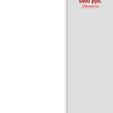
5900 руб.
[Заказать]