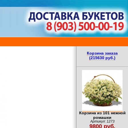
Корзина заказа
(215630 руб.)
Корзина из 101 нежной
ромашки
Артикул: 1273
9800 руб.