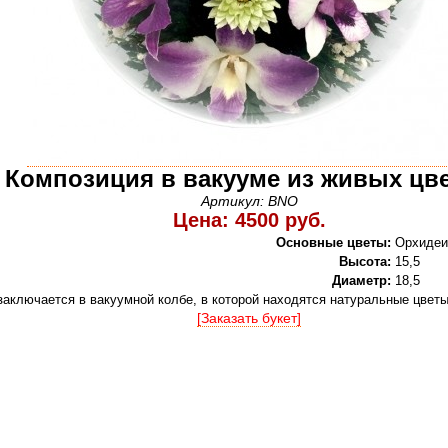
Композиция в вакууме из живых цв
Артикул: BNO
Цена: 4500 руб.
Основные цветы:
Орхидеи
Высота:
15,5
Диаметр:
18,5
заключается в вакуумной колбе, в которой находятся натуральные цветы
[Заказать букет]