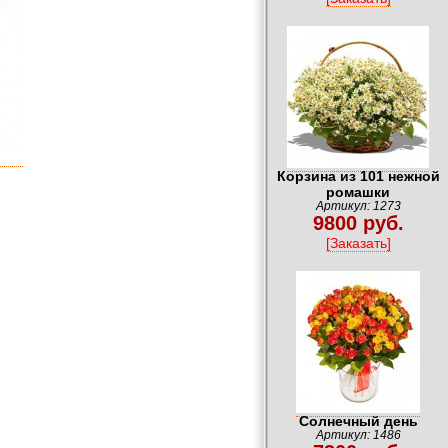
Корзина из 101 нежной
ромашки
Артикул: 1273
9800 руб.
[Заказать]
Солнечный день
Артикул: 1486