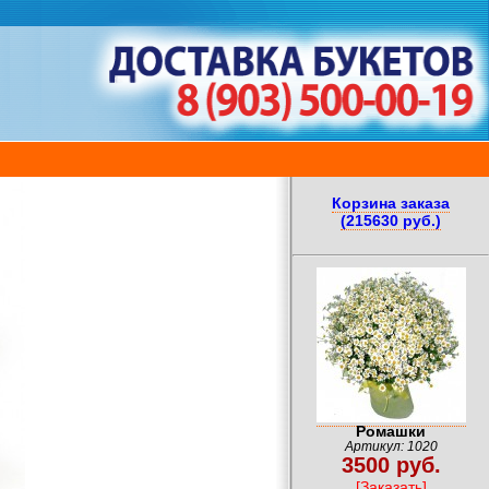
Корзина заказа
(215630 руб.)
Ромашки
Артикул: 1020
3500 руб.
[Заказать]