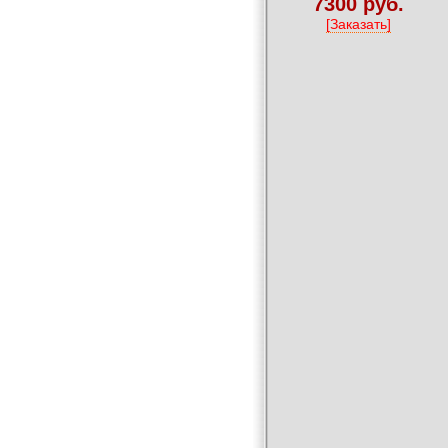
7300 руб.
[Заказать]