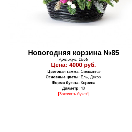
Новогодняя корзина №85
Артикул: 1566
Цена: 4000 руб.
Цветовая гамма:
Смешанная
Основные цветы:
Ель, Декор
Форма букета:
Корзина
Диаметр:
40
[Заказать букет]